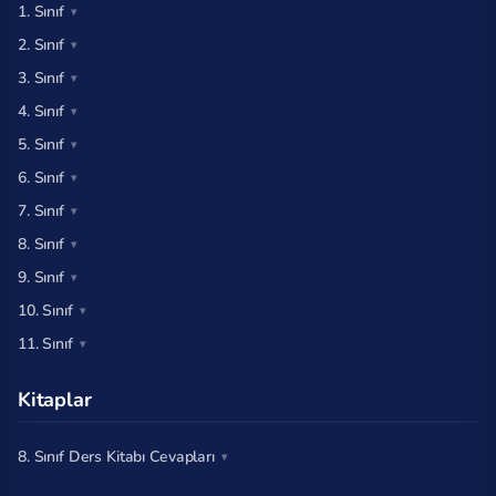
1. Sınıf
2. Sınıf
3. Sınıf
4. Sınıf
5. Sınıf
6. Sınıf
7. Sınıf
8. Sınıf
9. Sınıf
10. Sınıf
11. Sınıf
Kitaplar
8. Sınıf Ders Kitabı Cevapları