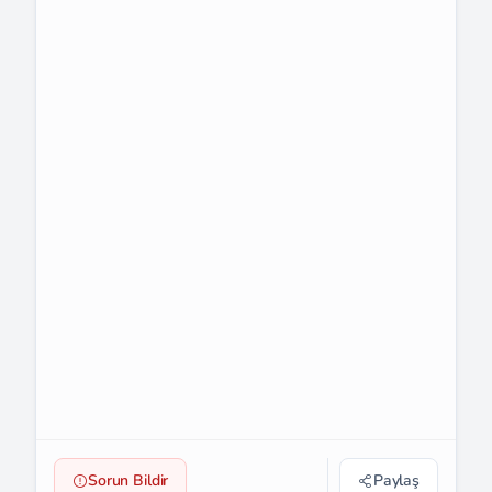
Sorun Bildir
Paylaş