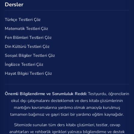
Dersler
Türkçe Testleri Çöz
Matematik Testleri Çöz
Fen Bilimleri Testleri Çöz
Din Kültürü Testleri Çöz
Sosyal Bilgiler Testleri Çöz
İngilizce Testleri Çöz
Hayat Bilgisi Testleri Çöz
Önemli Bilgilendirme ve Sorumluluk Reddi:
Testyurdu, öğrencilerin
okul dışı çalışmalarını desteklemek ve ders kitabı çözümlerinin
mantığını kavramalarına yardımcı olmak amacıyla kurulmuş
tamamen bağımsız ve gayri ticari bir yardımcı eğitim kaynağıdır.
Sitemizde sunulan tüm ders kitabı çözümleri, testler, cevap
anahtarları ve rehberlik içerikleri yalnızca bilgilendirme ve destek