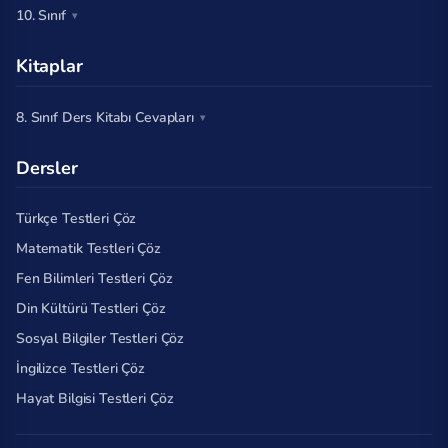
10. Sınıf
Kitaplar
8. Sınıf Ders Kitabı Cevapları
Dersler
Türkçe Testleri Çöz
Matematik Testleri Çöz
Fen Bilimleri Testleri Çöz
Din Kültürü Testleri Çöz
Sosyal Bilgiler Testleri Çöz
İngilizce Testleri Çöz
Hayat Bilgisi Testleri Çöz