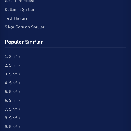
Gizlilik Politikası
Kullanım Şartları
Telif Hakları
Sıkça Sorulan Sorular
Popüler Sınıflar
1. Sınıf
2. Sınıf
3. Sınıf
4. Sınıf
5. Sınıf
6. Sınıf
7. Sınıf
8. Sınıf
9. Sınıf