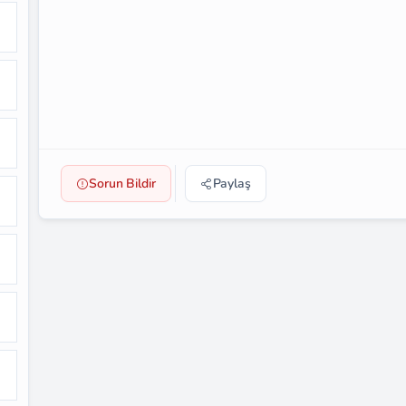
Sorun Bildir
Paylaş