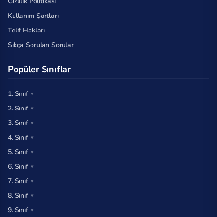
Gizlilik Politikası
Kullanım Şartları
Telif Hakları
Sıkça Sorulan Sorular
Popüler Sınıflar
1. Sınıf
2. Sınıf
3. Sınıf
4. Sınıf
5. Sınıf
6. Sınıf
7. Sınıf
8. Sınıf
9. Sınıf