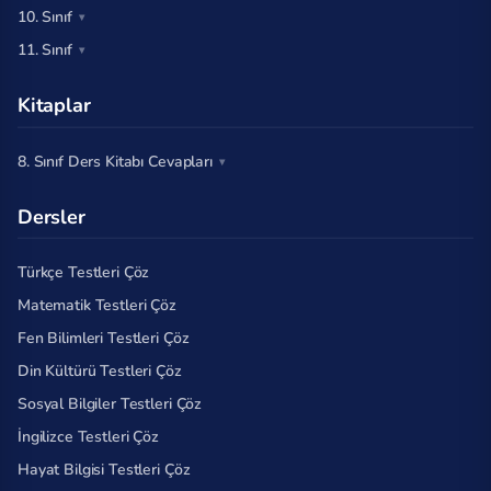
10. Sınıf
11. Sınıf
Kitaplar
8. Sınıf Ders Kitabı Cevapları
Dersler
Türkçe Testleri Çöz
Matematik Testleri Çöz
Fen Bilimleri Testleri Çöz
Din Kültürü Testleri Çöz
Sosyal Bilgiler Testleri Çöz
İngilizce Testleri Çöz
Hayat Bilgisi Testleri Çöz