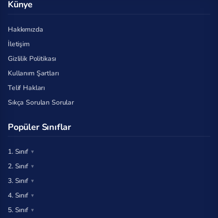
Künye
Hakkımızda
İletişim
Gizlilik Politikası
Kullanım Şartları
Telif Hakları
Sıkça Sorulan Sorular
Popüler Sınıflar
1. Sınıf
2. Sınıf
3. Sınıf
4. Sınıf
5. Sınıf