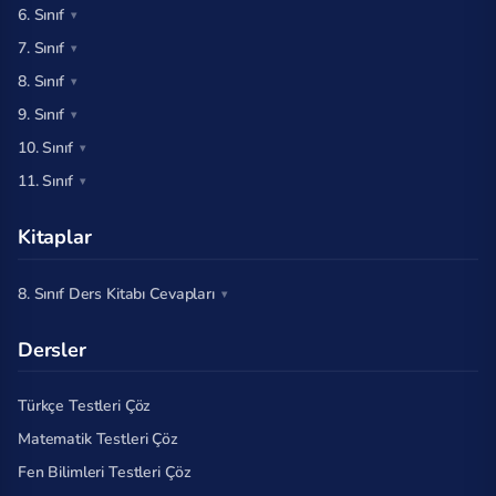
6. Sınıf
7. Sınıf
8. Sınıf
9. Sınıf
10. Sınıf
11. Sınıf
Kitaplar
8. Sınıf Ders Kitabı Cevapları
Dersler
Türkçe Testleri Çöz
Matematik Testleri Çöz
Fen Bilimleri Testleri Çöz