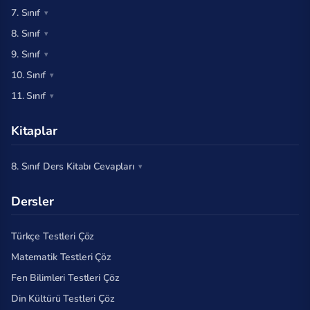
7. Sınıf
8. Sınıf
9. Sınıf
10. Sınıf
11. Sınıf
Kitaplar
8. Sınıf Ders Kitabı Cevapları
Dersler
Türkçe Testleri Çöz
Matematik Testleri Çöz
Fen Bilimleri Testleri Çöz
Din Kültürü Testleri Çöz