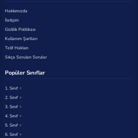
Hakkımızda
İletişim
Gizlilik Politikası
Kullanım Şartları
Telif Hakları
Sıkça Sorulan Sorular
Popüler Sınıflar
1. Sınıf
2. Sınıf
3. Sınıf
4. Sınıf
5. Sınıf
6. Sınıf