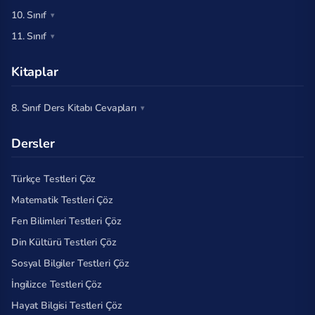
10. Sınıf
11. Sınıf
Kitaplar
8. Sınıf Ders Kitabı Cevapları
Dersler
Türkçe Testleri Çöz
Matematik Testleri Çöz
Fen Bilimleri Testleri Çöz
Din Kültürü Testleri Çöz
Sosyal Bilgiler Testleri Çöz
İngilizce Testleri Çöz
Hayat Bilgisi Testleri Çöz