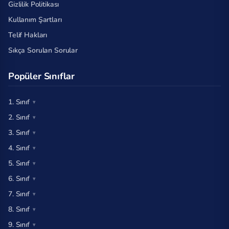
Gizlilik Politikası
Kullanım Şartları
Telif Hakları
Sıkça Sorulan Sorular
Popüler Sınıflar
1. Sınıf
2. Sınıf
3. Sınıf
4. Sınıf
5. Sınıf
6. Sınıf
7. Sınıf
8. Sınıf
9. Sınıf