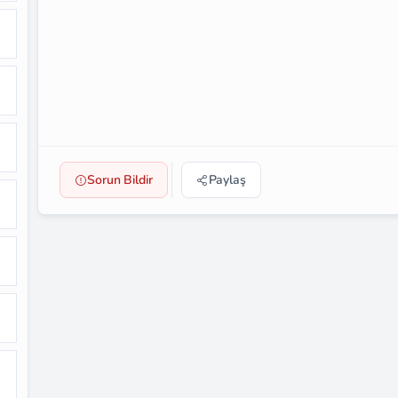
Sorun Bildir
Paylaş