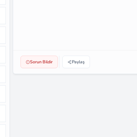
Sorun Bildir
Paylaş