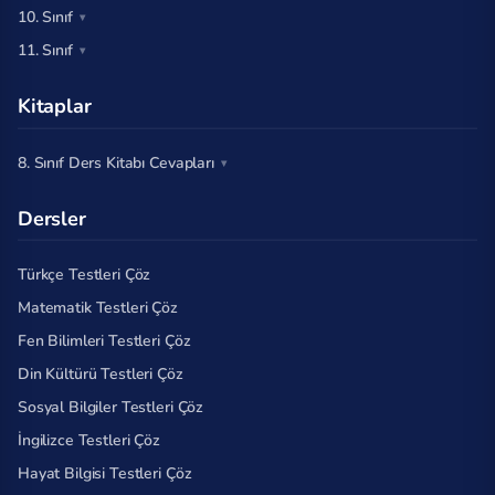
10. Sınıf
11. Sınıf
Kitaplar
8. Sınıf Ders Kitabı Cevapları
Dersler
Türkçe Testleri Çöz
Matematik Testleri Çöz
Fen Bilimleri Testleri Çöz
Din Kültürü Testleri Çöz
Sosyal Bilgiler Testleri Çöz
İngilizce Testleri Çöz
Hayat Bilgisi Testleri Çöz