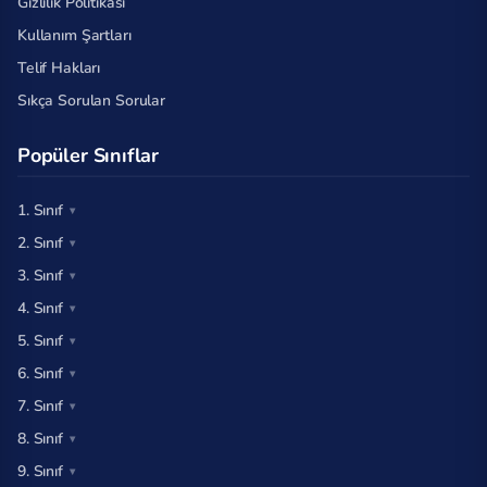
Gizlilik Politikası
Kullanım Şartları
Telif Hakları
Sıkça Sorulan Sorular
Popüler Sınıflar
1. Sınıf
2. Sınıf
3. Sınıf
4. Sınıf
5. Sınıf
6. Sınıf
7. Sınıf
8. Sınıf
9. Sınıf