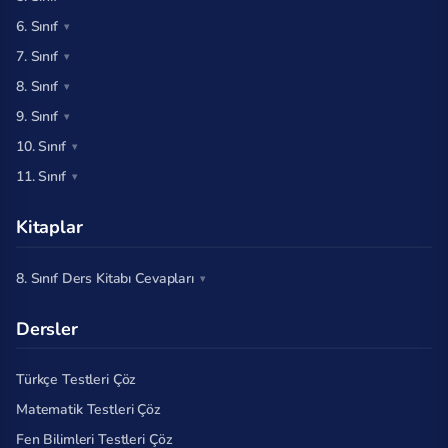
6. Sınıf
7. Sınıf
8. Sınıf
9. Sınıf
10. Sınıf
11. Sınıf
Kitaplar
8. Sınıf Ders Kitabı Cevapları
Dersler
Türkçe Testleri Çöz
Matematik Testleri Çöz
Fen Bilimleri Testleri Çöz