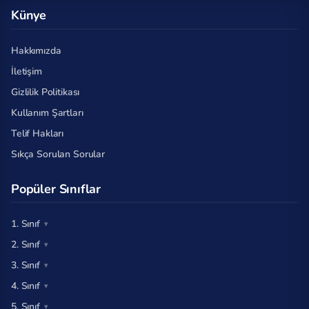
Künye
Hakkımızda
İletişim
Gizlilik Politikası
Kullanım Şartları
Telif Hakları
Sıkça Sorulan Sorular
Popüler Sınıflar
1. Sınıf
2. Sınıf
3. Sınıf
4. Sınıf
5. Sınıf