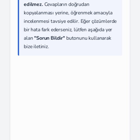
edilmez.
Cevapların doğrudan
kopyalanması yerine, öğrenmek amacıyla
incelenmesi tavsiye edilir. Eğer çözümlerde
bir hata fark ederseniz, lütfen aşağıda yer
alan
"Sorun Bildir"
butonunu kullanarak
bize iletiniz.