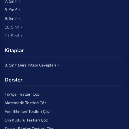
7. Sınıf
8. Sınıf
9. Sınıf
10. Sınıf
11. Sınıf
Kitaplar
8. Sınıf Ders Kitabı Cevapları
Dersler
Türkçe Testleri Çöz
Matematik Testleri Çöz
Fen Bilimleri Testleri Çöz
Din Kültürü Testleri Çöz
Sosyal Bilgiler Testleri Çöz