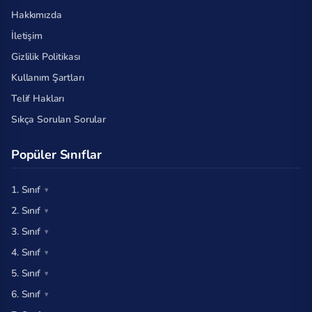
Hakkımızda
İletişim
Gizlilik Politikası
Kullanım Şartları
Telif Hakları
Sıkça Sorulan Sorular
Popüler Sınıflar
1. Sınıf
2. Sınıf
3. Sınıf
4. Sınıf
5. Sınıf
6. Sınıf