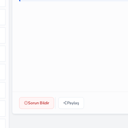
Sorun Bildir
Paylaş