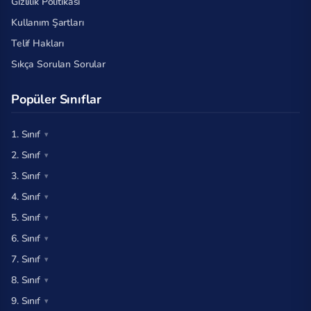
Gizlilik Politikası
Kullanım Şartları
Telif Hakları
Sıkça Sorulan Sorular
Popüler Sınıflar
1. Sınıf
2. Sınıf
3. Sınıf
4. Sınıf
5. Sınıf
6. Sınıf
7. Sınıf
8. Sınıf
9. Sınıf