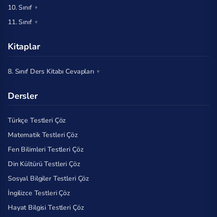
10. Sınıf
11. Sınıf
Kitaplar
8. Sınıf Ders Kitabı Cevapları
Dersler
Türkçe Testleri Çöz
Matematik Testleri Çöz
Fen Bilimleri Testleri Çöz
Din Kültürü Testleri Çöz
Sosyal Bilgiler Testleri Çöz
İngilizce Testleri Çöz
Hayat Bilgisi Testleri Çöz