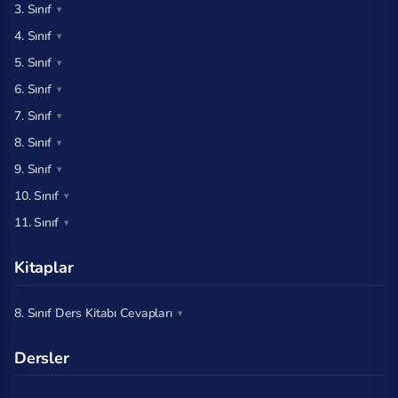
3. Sınıf
4. Sınıf
5. Sınıf
6. Sınıf
7. Sınıf
8. Sınıf
9. Sınıf
10. Sınıf
11. Sınıf
Kitaplar
8. Sınıf Ders Kitabı Cevapları
Dersler