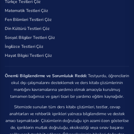
Türkçe Testleri Çöz
Matematik Testleri Çöz
Fen Bilimleri Testleri Çöz
Din Kültürü Testleri Çöz
Sosyal Bilgiler Testleri Çöz
İngilizce Testleri Çöz
Hayat Bilgisi Testleri Çöz
Önemli Bilgilendirme ve Sorumluluk Reddi:
Testyurdu, öğrencilerin
okul dışı çalışmalarını desteklemek ve ders kitabı çözümlerinin
mantığını kavramalarına yardımcı olmak amacıyla kurulmuş
tamamen bağımsız ve gayri ticari bir yardımcı eğitim kaynağıdır.
Sitemizde sunulan tüm ders kitabı çözümleri, testler, cevap
anahtarları ve rehberlik içerikleri yalnızca bilgilendirme ve destek
amacı taşımaktadır. Çözümlerin doğruluğu için azami özen gösterilse
de, içeriklerin mutlak doğruluğu, eksiksizliği veya sınav başarısı