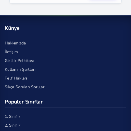
Künye
Hakkımızda
İletişim
Gizlilik Politikası
Kullanım Şartları
Telif Hakları
Sıkça Sorulan Sorular
Popüler Sınıflar
1. Sınıf
2. Sınıf