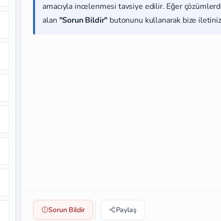
amacıyla incelenmesi tavsiye edilir. Eğer çözümlerde
alan
"Sorun Bildir"
butonunu kullanarak bize iletiniz
Sorun Bildir
Paylaş