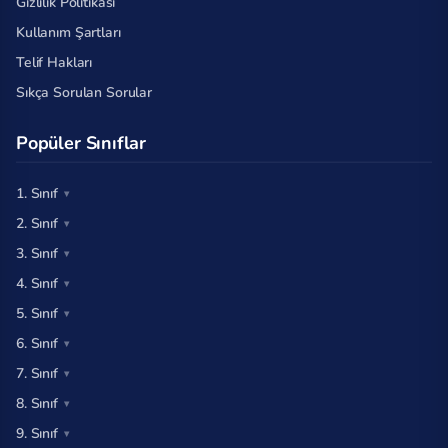
Gizlilik Politikası
Kullanım Şartları
Telif Hakları
Sıkça Sorulan Sorular
Popüler Sınıflar
1. Sınıf
2. Sınıf
3. Sınıf
4. Sınıf
5. Sınıf
6. Sınıf
7. Sınıf
8. Sınıf
9. Sınıf