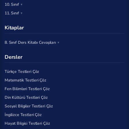
10. Sınıf
11. Sınıf
Kitaplar
8. Sınıf Ders Kitabı Cevapları
Dersler
Türkçe Testleri Çöz
Matematik Testleri Çöz
Fen Bilimleri Testleri Çöz
Din Kültürü Testleri Çöz
Sosyal Bilgiler Testleri Çöz
İngilizce Testleri Çöz
Hayat Bilgisi Testleri Çöz