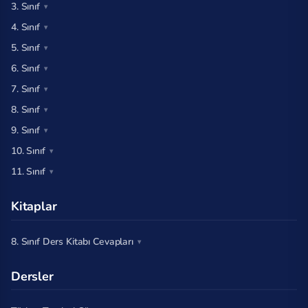
3. Sınıf
4. Sınıf
5. Sınıf
6. Sınıf
7. Sınıf
8. Sınıf
9. Sınıf
10. Sınıf
11. Sınıf
Kitaplar
8. Sınıf Ders Kitabı Cevapları
Dersler