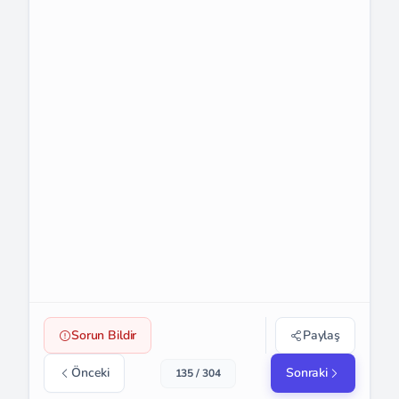
Sorun Bildir
Paylaş
Önceki
Sonraki
135 / 304