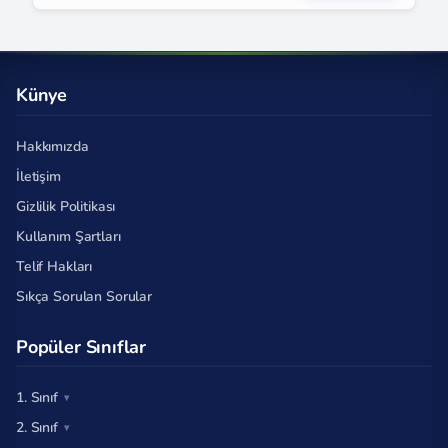
Künye
Hakkımızda
İletişim
Gizlilik Politikası
Kullanım Şartları
Telif Hakları
Sıkça Sorulan Sorular
Popüler Sınıflar
1. Sınıf
2. Sınıf