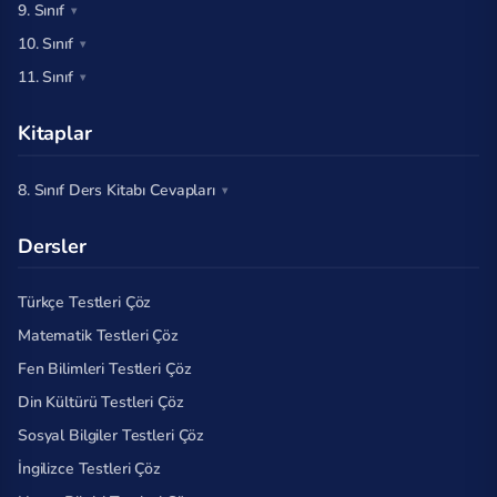
9. Sınıf
10. Sınıf
11. Sınıf
Kitaplar
8. Sınıf Ders Kitabı Cevapları
Dersler
Türkçe Testleri Çöz
Matematik Testleri Çöz
Fen Bilimleri Testleri Çöz
Din Kültürü Testleri Çöz
Sosyal Bilgiler Testleri Çöz
İngilizce Testleri Çöz