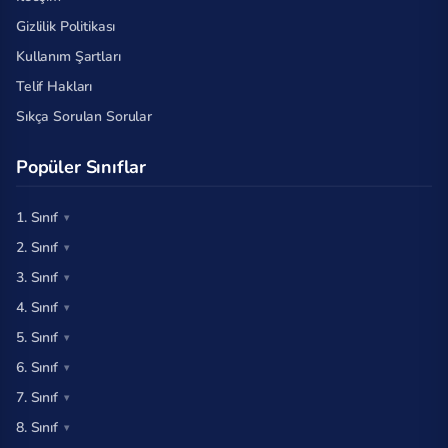
Gizlilik Politikası
Kullanım Şartları
Telif Hakları
Sıkça Sorulan Sorular
Popüler Sınıflar
1. Sınıf
2. Sınıf
3. Sınıf
4. Sınıf
5. Sınıf
6. Sınıf
7. Sınıf
8. Sınıf