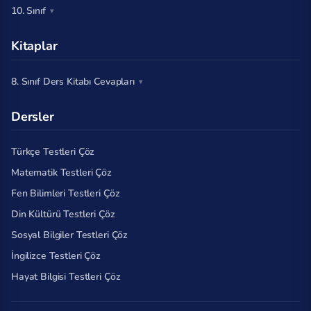
10. Sınıf
Kitaplar
8. Sınıf Ders Kitabı Cevapları
Dersler
Türkçe Testleri Çöz
Matematik Testleri Çöz
Fen Bilimleri Testleri Çöz
Din Kültürü Testleri Çöz
Sosyal Bilgiler Testleri Çöz
İngilizce Testleri Çöz
Hayat Bilgisi Testleri Çöz