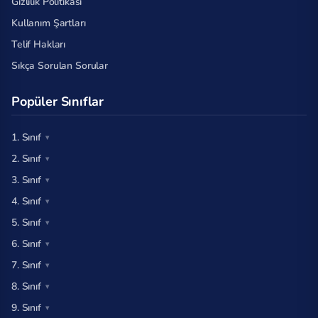
Gizlilik Politikası
Kullanım Şartları
Telif Hakları
Sıkça Sorulan Sorular
Popüler Sınıflar
1. Sınıf
2. Sınıf
3. Sınıf
4. Sınıf
5. Sınıf
6. Sınıf
7. Sınıf
8. Sınıf
9. Sınıf