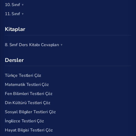
10. Sınıf
11. Sınıf
Kitaplar
8. Sınıf Ders Kitabı Cevapları
Dersler
Türkçe Testleri Çöz
Matematik Testleri Çöz
Fen Bilimleri Testleri Çöz
Din Kültürü Testleri Çöz
Sosyal Bilgiler Testleri Çöz
İngilizce Testleri Çöz
Hayat Bilgisi Testleri Çöz