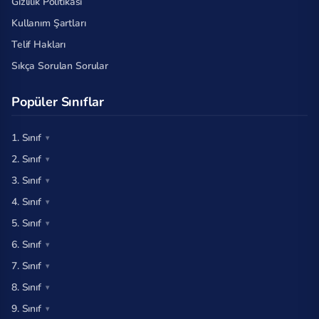
Gizlilik Politikası
Kullanım Şartları
Telif Hakları
Sıkça Sorulan Sorular
Popüler Sınıflar
1. Sınıf
2. Sınıf
3. Sınıf
4. Sınıf
5. Sınıf
6. Sınıf
7. Sınıf
8. Sınıf
9. Sınıf