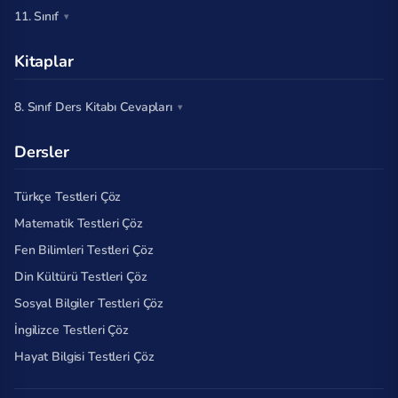
11. Sınıf
Kitaplar
8. Sınıf Ders Kitabı Cevapları
Dersler
Türkçe Testleri Çöz
Matematik Testleri Çöz
Fen Bilimleri Testleri Çöz
Din Kültürü Testleri Çöz
Sosyal Bilgiler Testleri Çöz
İngilizce Testleri Çöz
Hayat Bilgisi Testleri Çöz