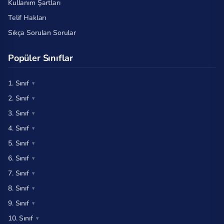
Kullanım Şartları
Telif Hakları
Sıkça Sorulan Sorular
Popüler Sınıflar
1. Sınıf
2. Sınıf
3. Sınıf
4. Sınıf
5. Sınıf
6. Sınıf
7. Sınıf
8. Sınıf
9. Sınıf
10. Sınıf