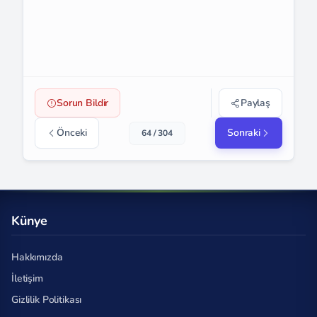
Sorun Bildir
Paylaş
Önceki
Sonraki
64 / 304
Künye
Hakkımızda
İletişim
Gizlilik Politikası