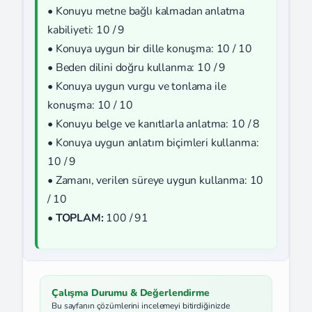
• Konuyu metne bağlı kalmadan anlatma
kabiliyeti: 10 / 9
• Konuya uygun bir dille konuşma: 10 / 10
• Beden dilini doğru kullanma: 10 / 9
• Konuya uygun vurgu ve tonlama ile
konuşma: 10 / 10
• Konuyu belge ve kanıtlarla anlatma: 10 / 8
• Konuya uygun anlatım biçimleri kullanma:
10 / 9
• Zamanı, verilen süreye uygun kullanma: 10
/ 10
•
TOPLAM:
100 / 91
Çalışma Durumu & Değerlendirme
Bu sayfanın çözümlerini incelemeyi bitirdiğinizde