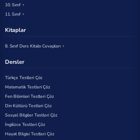
10. Sınıf
11. Sınıf
Kitaplar
8. Sınıf Ders Kitabı Cevapları
Dersler
Türkçe Testleri Çöz
Matematik Testleri Çöz
Fen Bilimleri Testleri Çöz
Din Kültürü Testleri Çöz
Sosyal Bilgiler Testleri Çöz
İngilizce Testleri Çöz
Hayat Bilgisi Testleri Çöz