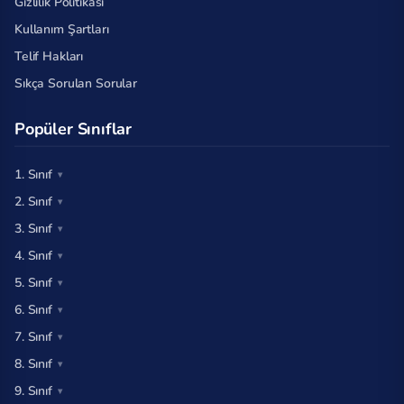
Gizlilik Politikası
Kullanım Şartları
Telif Hakları
Sıkça Sorulan Sorular
Popüler Sınıflar
1. Sınıf
2. Sınıf
3. Sınıf
4. Sınıf
5. Sınıf
6. Sınıf
7. Sınıf
8. Sınıf
9. Sınıf