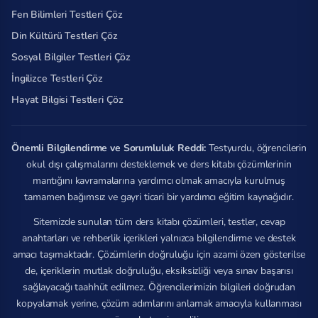
Fen Bilimleri Testleri Çöz
Din Kültürü Testleri Çöz
Sosyal Bilgiler Testleri Çöz
İngilizce Testleri Çöz
Hayat Bilgisi Testleri Çöz
Önemli Bilgilendirme ve Sorumluluk Reddi:
Testyurdu, öğrencilerin
okul dışı çalışmalarını desteklemek ve ders kitabı çözümlerinin
mantığını kavramalarına yardımcı olmak amacıyla kurulmuş
tamamen bağımsız ve gayri ticari bir yardımcı eğitim kaynağıdır.
Sitemizde sunulan tüm ders kitabı çözümleri, testler, cevap
anahtarları ve rehberlik içerikleri yalnızca bilgilendirme ve destek
amacı taşımaktadır. Çözümlerin doğruluğu için azami özen gösterilse
de, içeriklerin mutlak doğruluğu, eksiksizliği veya sınav başarısı
sağlayacağı taahhüt edilmez. Öğrencilerimizin bilgileri doğrudan
kopyalamak yerine, çözüm adımlarını anlamak amacıyla kullanması