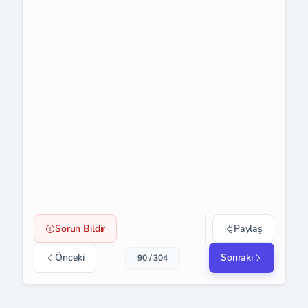
Sorun Bildir
Paylaş
Önceki
Sonraki
90 / 304