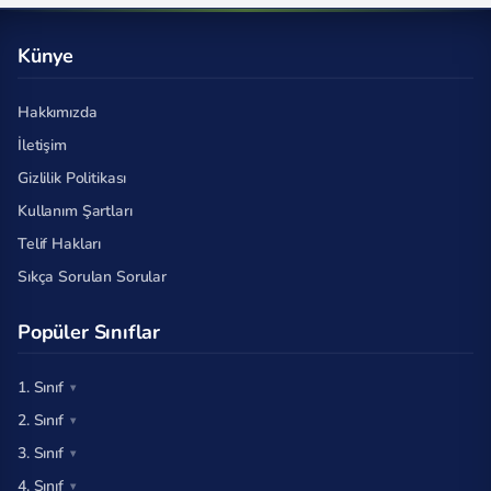
Künye
Hakkımızda
İletişim
Gizlilik Politikası
Kullanım Şartları
Telif Hakları
Sıkça Sorulan Sorular
Popüler Sınıflar
1. Sınıf
2. Sınıf
3. Sınıf
4. Sınıf