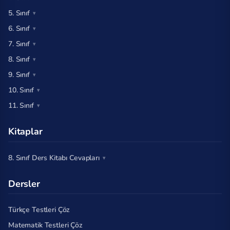
5. Sınıf
6. Sınıf
7. Sınıf
8. Sınıf
9. Sınıf
10. Sınıf
11. Sınıf
Kitaplar
8. Sınıf Ders Kitabı Cevapları
Dersler
Türkçe Testleri Çöz
Matematik Testleri Çöz