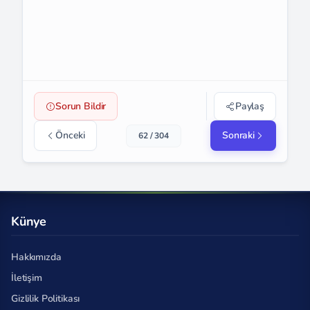
Sorun Bildir
Paylaş
Önceki
Sonraki
62 / 304
Künye
Hakkımızda
İletişim
Gizlilik Politikası