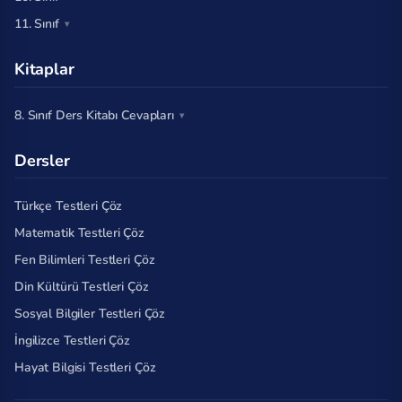
11. Sınıf
Kitaplar
8. Sınıf Ders Kitabı Cevapları
Dersler
Türkçe Testleri Çöz
Matematik Testleri Çöz
Fen Bilimleri Testleri Çöz
Din Kültürü Testleri Çöz
Sosyal Bilgiler Testleri Çöz
İngilizce Testleri Çöz
Hayat Bilgisi Testleri Çöz