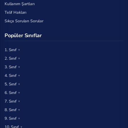
Kullanım Şartları
Telif Hakları
Sıkça Sorulan Sorular
Popüler Sınıflar
1. Sınıf
2. Sınıf
3. Sınıf
4. Sınıf
5. Sınıf
6. Sınıf
7. Sınıf
8. Sınıf
9. Sınıf
10. Sınıf