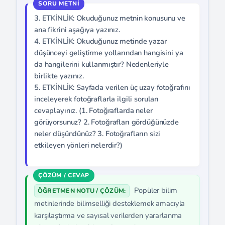
3. ETKİNLİK: Okuduğunuz metnin konusunu ve
ana fikrini aşağıya yazınız.
4. ETKİNLİK: Okuduğunuz metinde yazar
düşünceyi geliştirme yollarından hangisini ya
da hangilerini kullanmıştır? Nedenleriyle
birlikte yazınız.
5. ETKİNLİK: Sayfada verilen üç uzay fotoğrafını
inceleyerek fotoğraflarla ilgili soruları
cevaplayınız. (1. Fotoğraflarda neler
görüyorsunuz? 2. Fotoğrafları gördüğünüzde
neler düşündünüz? 3. Fotoğrafların sizi
etkileyen yönleri nelerdir?)
Popüler bilim
ÖĞRETMEN NOTU / ÇÖZÜM:
metinlerinde bilimselliği desteklemek amacıyla
karşılaştırma ve sayısal verilerden yararlanma