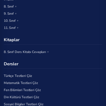
8. Sınıf
9. Sınıf
10. Sınıf
11. Sınıf
Kitaplar
8. Sınıf Ders Kitabı Cevapları
Dersler
Türkçe Testleri Çöz
Matematik Testleri Çöz
Fen Bilimleri Testleri Çöz
Din Kültürü Testleri Çöz
Sosyal Bilgiler Testleri Çöz