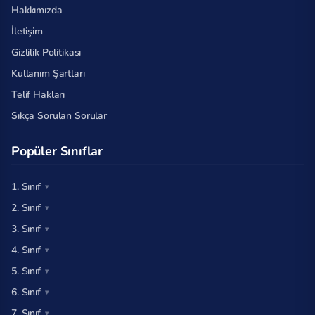
Hakkımızda
İletişim
Gizlilik Politikası
Kullanım Şartları
Telif Hakları
Sıkça Sorulan Sorular
Popüler Sınıflar
1. Sınıf
2. Sınıf
3. Sınıf
4. Sınıf
5. Sınıf
6. Sınıf
7. Sınıf