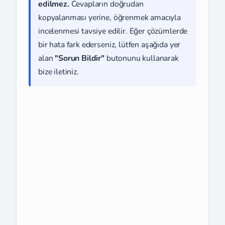
edilmez.
Cevapların doğrudan
kopyalanması yerine, öğrenmek amacıyla
incelenmesi tavsiye edilir. Eğer çözümlerde
bir hata fark ederseniz, lütfen aşağıda yer
alan
"Sorun Bildir"
butonunu kullanarak
bize iletiniz.