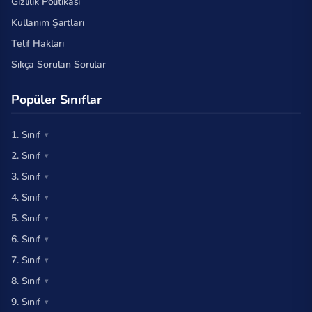
Gizlilik Politikası
Kullanım Şartları
Telif Hakları
Sıkça Sorulan Sorular
Popüler Sınıflar
1. Sınıf
2. Sınıf
3. Sınıf
4. Sınıf
5. Sınıf
6. Sınıf
7. Sınıf
8. Sınıf
9. Sınıf