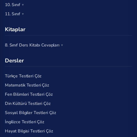
10. Sınıf
11. Sınıf
Kitaplar
8. Sınıf Ders Kitabı Cevapları
Dersler
Türkçe Testleri Çöz
Matematik Testleri Çöz
Fen Bilimleri Testleri Çöz
Din Kültürü Testleri Çöz
Sosyal Bilgiler Testleri Çöz
İngilizce Testleri Çöz
Hayat Bilgisi Testleri Çöz