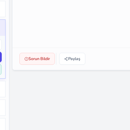
Sorun Bildir
Paylaş