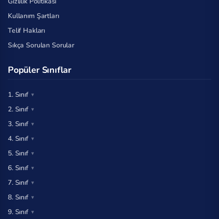
Gizlilik Politikası
Kullanım Şartları
Telif Hakları
Sıkça Sorulan Sorular
Popüler Sınıflar
1. Sınıf
2. Sınıf
3. Sınıf
4. Sınıf
5. Sınıf
6. Sınıf
7. Sınıf
8. Sınıf
9. Sınıf