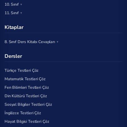
10. Sınıf
11. Sınıf
Kitaplar
8. Sınıf Ders Kitabı Cevapları
Dersler
Türkçe Testleri Çöz
Matematik Testleri Çöz
Fen Bilimleri Testleri Çöz
Din Kültürü Testleri Çöz
Sosyal Bilgiler Testleri Çöz
İngilizce Testleri Çöz
Hayat Bilgisi Testleri Çöz