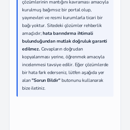
çözümlerinin mantığını kavraması amacıyla
kurulmuş bağımsız bir portal olup,
yayınevleri ve resmi kurumlarla ticari bir
bağı yoktur. Sitedeki çözümler rehberlik
amaçlıdır;
hata barındırma ihtimali
bulunduğundan mutlak doğruluk garanti
edilmez.
Cevapların doğrudan
kopyalanması yerine, öğrenmek amacıyla
incelenmesi tavsiye edilir. Eğer çözümlerde
bir hata fark ederseniz, lütfen aşağıda yer
alan
"Sorun Bildir"
butonunu kullanarak
bize iletiniz.