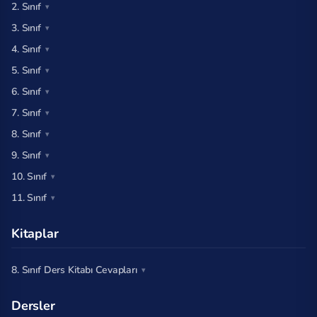
2. Sınıf
3. Sınıf
4. Sınıf
5. Sınıf
6. Sınıf
7. Sınıf
8. Sınıf
9. Sınıf
10. Sınıf
11. Sınıf
Kitaplar
8. Sınıf Ders Kitabı Cevapları
Dersler