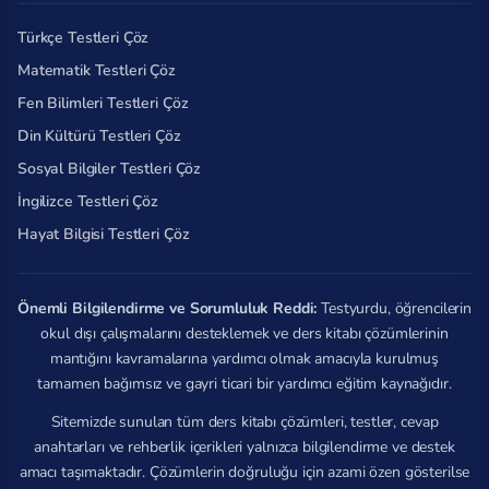
Türkçe Testleri Çöz
Matematik Testleri Çöz
Fen Bilimleri Testleri Çöz
Din Kültürü Testleri Çöz
Sosyal Bilgiler Testleri Çöz
İngilizce Testleri Çöz
Hayat Bilgisi Testleri Çöz
Önemli Bilgilendirme ve Sorumluluk Reddi:
Testyurdu, öğrencilerin
okul dışı çalışmalarını desteklemek ve ders kitabı çözümlerinin
mantığını kavramalarına yardımcı olmak amacıyla kurulmuş
tamamen bağımsız ve gayri ticari bir yardımcı eğitim kaynağıdır.
Sitemizde sunulan tüm ders kitabı çözümleri, testler, cevap
anahtarları ve rehberlik içerikleri yalnızca bilgilendirme ve destek
amacı taşımaktadır. Çözümlerin doğruluğu için azami özen gösterilse