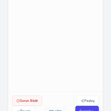
Sorun Bildir
Paylaş