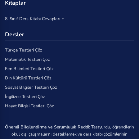
Kitaplar
8. Sınıf Ders Kitabı Cevapları
Dersler
Türkçe Testleri Çöz
Matematik Testleri Çöz
Fen Bilimleri Testleri Çöz
Din Kültürü Testleri Çöz
Sosyal Bilgiler Testleri Çöz
İngilizce Testleri Çöz
Hayat Bilgisi Testleri Çöz
Önemli Bilgilendirme ve Sorumluluk Reddi:
Testyurdu, öğrencilerin
okul dışı çalışmalarını desteklemek ve ders kitabı çözümlerinin