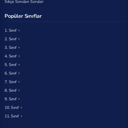
Sıkça Sorulan Sorular
Popüler Sınıflar
1. Sınıf
2. Sınıf
3. Sınıf
4. Sınıf
5. Sınıf
6. Sınıf
7. Sınıf
8. Sınıf
9. Sınıf
10. Sınıf
11. Sınıf