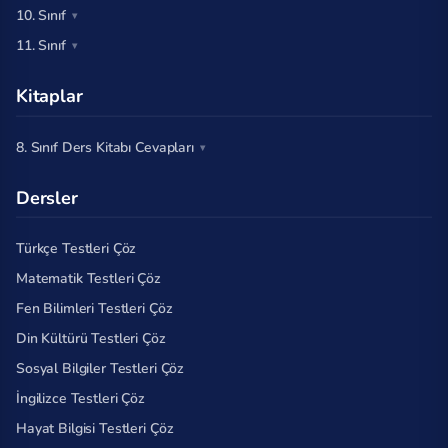
10. Sınıf
11. Sınıf
Kitaplar
8. Sınıf Ders Kitabı Cevapları
Dersler
Türkçe Testleri Çöz
Matematik Testleri Çöz
Fen Bilimleri Testleri Çöz
Din Kültürü Testleri Çöz
Sosyal Bilgiler Testleri Çöz
İngilizce Testleri Çöz
Hayat Bilgisi Testleri Çöz