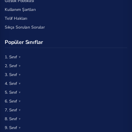
Gizlilik Politikası
Kullanım Şartları
Telif Hakları
Sıkça Sorulan Sorular
Popüler Sınıflar
1. Sınıf
2. Sınıf
3. Sınıf
4. Sınıf
5. Sınıf
6. Sınıf
7. Sınıf
8. Sınıf
9. Sınıf