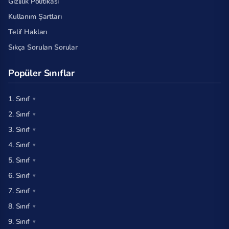
Gizlilik Politikası
Kullanım Şartları
Telif Hakları
Sıkça Sorulan Sorular
Popüler Sınıflar
1. Sınıf
2. Sınıf
3. Sınıf
4. Sınıf
5. Sınıf
6. Sınıf
7. Sınıf
8. Sınıf
9. Sınıf