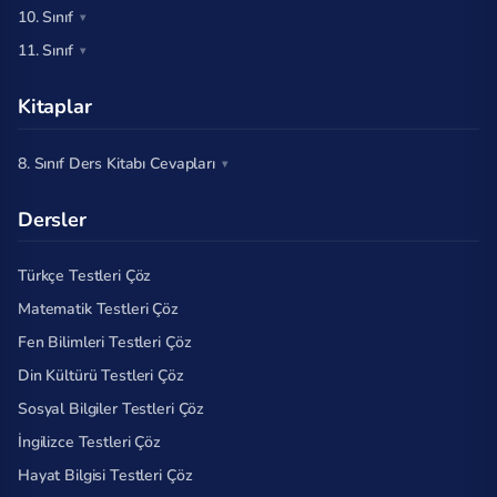
10. Sınıf
11. Sınıf
Kitaplar
8. Sınıf Ders Kitabı Cevapları
Dersler
Türkçe Testleri Çöz
Matematik Testleri Çöz
Fen Bilimleri Testleri Çöz
Din Kültürü Testleri Çöz
Sosyal Bilgiler Testleri Çöz
İngilizce Testleri Çöz
Hayat Bilgisi Testleri Çöz