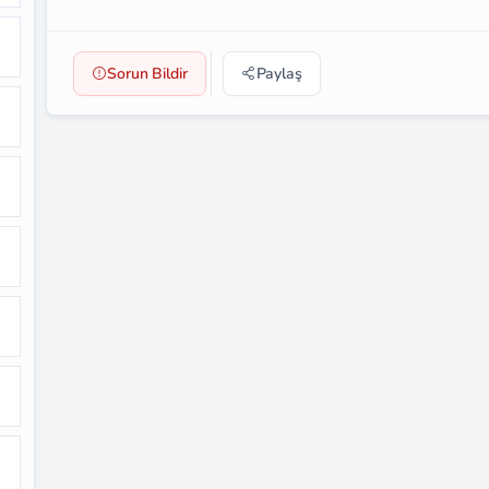
Sorun Bildir
Paylaş