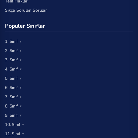
Telif Hakları
Sıkça Sorulan Sorular
Popüler Sınıflar
1. Sınıf
2. Sınıf
3. Sınıf
4. Sınıf
5. Sınıf
6. Sınıf
7. Sınıf
8. Sınıf
9. Sınıf
10. Sınıf
11. Sınıf