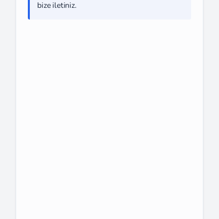
bize iletiniz.