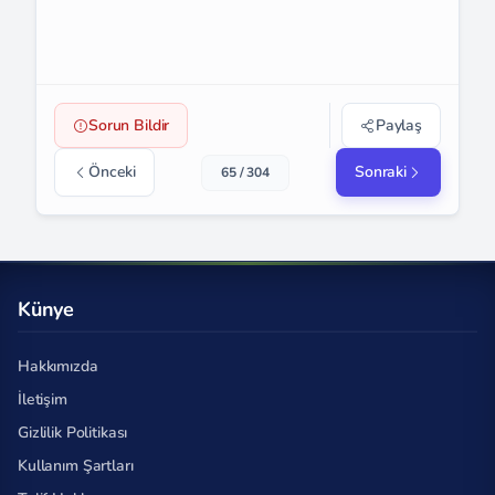
Sorun Bildir
Paylaş
Önceki
Sonraki
65 / 304
Künye
Hakkımızda
İletişim
Gizlilik Politikası
Kullanım Şartları