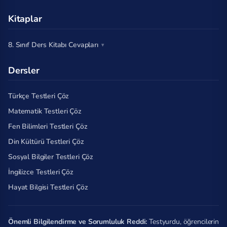
Kitaplar
8. Sınıf Ders Kitabı Cevapları
Dersler
Türkçe Testleri Çöz
Matematik Testleri Çöz
Fen Bilimleri Testleri Çöz
Din Kültürü Testleri Çöz
Sosyal Bilgiler Testleri Çöz
İngilizce Testleri Çöz
Hayat Bilgisi Testleri Çöz
Önemli Bilgilendirme ve Sorumluluk Reddi:
Testyurdu, öğrencilerin