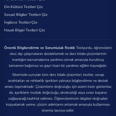
Din Kültürü Testleri Çöz
Sosyal Bilgiler Testleri Çöz
İngilizce Testleri Çöz
Hayat Bilgisi Testleri Çöz
Önemli Bilgilendirme ve Sorumluluk Reddi:
Testyurdu, öğrencilerin
okul dışı çalışmalarını desteklemek ve ders kitabı çözümlerinin
mantığını kavramalarına yardımcı olmak amacıyla kurulmuş
tamamen bağımsız ve gayri ticari bir yardımcı eğitim kaynağıdır.
Sitemizde sunulan tüm ders kitabı çözümleri, testler, cevap
anahtarları ve rehberlik içerikleri yalnızca bilgilendirme ve destek
amacı taşımaktadır. Çözümlerin doğruluğu için azami özen gösterilse
de, içeriklerin mutlak doğruluğu, eksiksizliği veya sınav başarısı
sağlayacağı taahhüt edilmez. Öğrencilerimizin bilgileri doğrudan
kopyalamak yerine, çözüm adımlarını anlamak amacıyla kullanması
önemle tavsiye edilir.