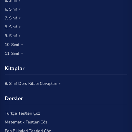
5. Sınıf
6. Sınıf
7. Sınıf
8. Sınıf
9. Sınıf
10. Sınıf
11. Sınıf
Kitaplar
8. Sınıf Ders Kitabı Cevapları
Dersler
Türkçe Testleri Çöz
Matematik Testleri Çöz
Fen Bilimleri Testleri Çöz