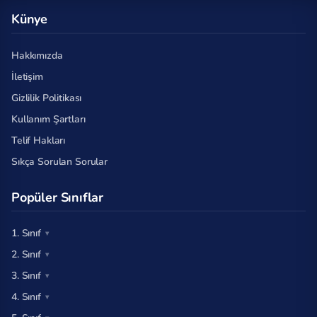
Künye
Hakkımızda
İletişim
Gizlilik Politikası
Kullanım Şartları
Telif Hakları
Sıkça Sorulan Sorular
Popüler Sınıflar
1. Sınıf
2. Sınıf
3. Sınıf
4. Sınıf