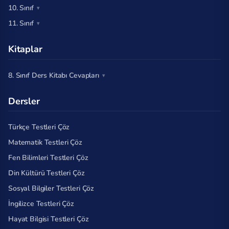
10. Sınıf
11. Sınıf
Kitaplar
8. Sınıf Ders Kitabı Cevapları
Dersler
Türkçe Testleri Çöz
Matematik Testleri Çöz
Fen Bilimleri Testleri Çöz
Din Kültürü Testleri Çöz
Sosyal Bilgiler Testleri Çöz
İngilizce Testleri Çöz
Hayat Bilgisi Testleri Çöz