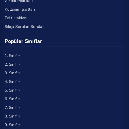
Gizlilik Politikası
Kullanım Şartları
Telif Hakları
Sıkça Sorulan Sorular
Popüler Sınıflar
1. Sınıf
2. Sınıf
3. Sınıf
4. Sınıf
5. Sınıf
6. Sınıf
7. Sınıf
8. Sınıf
9. Sınıf