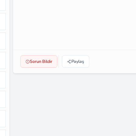
Sorun Bildir
Paylaş