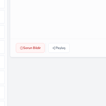
Sorun Bildir
Paylaş