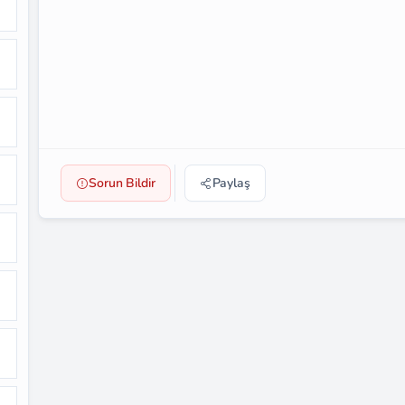
Sorun Bildir
Paylaş