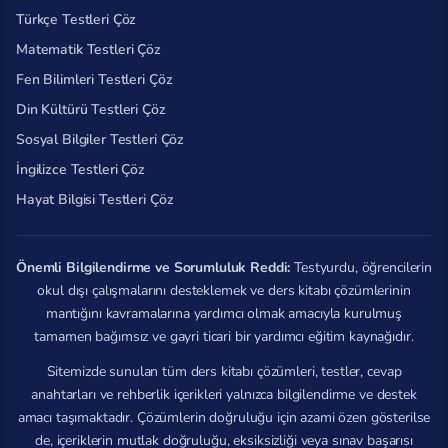
Türkçe Testleri Çöz
Matematik Testleri Çöz
Fen Bilimleri Testleri Çöz
Din Kültürü Testleri Çöz
Sosyal Bilgiler Testleri Çöz
İngilizce Testleri Çöz
Hayat Bilgisi Testleri Çöz
Önemli Bilgilendirme ve Sorumluluk Reddi:
Testyurdu, öğrencilerin
okul dışı çalışmalarını desteklemek ve ders kitabı çözümlerinin
mantığını kavramalarına yardımcı olmak amacıyla kurulmuş
tamamen bağımsız ve gayri ticari bir yardımcı eğitim kaynağıdır.
Sitemizde sunulan tüm ders kitabı çözümleri, testler, cevap
anahtarları ve rehberlik içerikleri yalnızca bilgilendirme ve destek
amacı taşımaktadır. Çözümlerin doğruluğu için azami özen gösterilse
de, içeriklerin mutlak doğruluğu, eksiksizliği veya sınav başarısı