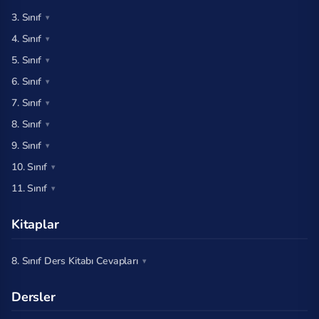
3. Sınıf
4. Sınıf
5. Sınıf
6. Sınıf
7. Sınıf
8. Sınıf
9. Sınıf
10. Sınıf
11. Sınıf
Kitaplar
8. Sınıf Ders Kitabı Cevapları
Dersler