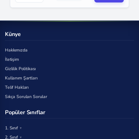
Künye
Hakkımızda
İletişim
Gizlilik Politikası
Kullanım Şartları
Telif Hakları
Sıkça Sorulan Sorular
Popüler Sınıflar
1. Sınıf
2. Sınıf