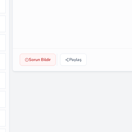
Sorun Bildir
Paylaş