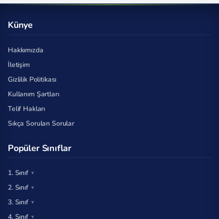
Künye
Hakkımızda
İletişim
Gizlilik Politikası
Kullanım Şartları
Telif Hakları
Sıkça Sorulan Sorular
Popüler Sınıflar
1. Sınıf
2. Sınıf
3. Sınıf
4. Sınıf