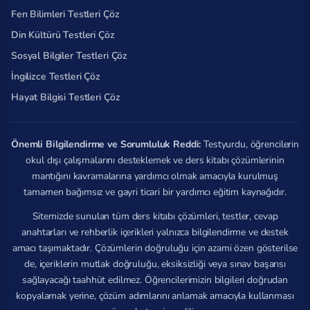
Fen Bilimleri Testleri Çöz
Din Kültürü Testleri Çöz
Sosyal Bilgiler Testleri Çöz
İngilizce Testleri Çöz
Hayat Bilgisi Testleri Çöz
Önemli Bilgilendirme ve Sorumluluk Reddi:
Testyurdu, öğrencilerin
okul dışı çalışmalarını desteklemek ve ders kitabı çözümlerinin
mantığını kavramalarına yardımcı olmak amacıyla kurulmuş
tamamen bağımsız ve gayri ticari bir yardımcı eğitim kaynağıdır.
Sitemizde sunulan tüm ders kitabı çözümleri, testler, cevap
anahtarları ve rehberlik içerikleri yalnızca bilgilendirme ve destek
amacı taşımaktadır. Çözümlerin doğruluğu için azami özen gösterilse
de, içeriklerin mutlak doğruluğu, eksiksizliği veya sınav başarısı
sağlayacağı taahhüt edilmez. Öğrencilerimizin bilgileri doğrudan
kopyalamak yerine, çözüm adımlarını anlamak amacıyla kullanması