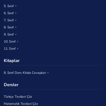
5. Sınıf
6. Sınıf
7. Sınıf
8. Sınıf
9. Sınıf
10. Sınıf
11. Sınıf
Kitaplar
8. Sınıf Ders Kitabı Cevapları
Dersler
Türkçe Testleri Çöz
Matematik Testleri Çöz