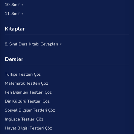
10. Sınıf
11. Sınıf
Kitaplar
8. Sınıf Ders Kitabı Cevapları
Dersler
Türkçe Testleri Çöz
Matematik Testleri Çöz
Fen Bilimleri Testleri Çöz
Din Kültürü Testleri Çöz
Sosyal Bilgiler Testleri Çöz
İngilizce Testleri Çöz
Hayat Bilgisi Testleri Çöz