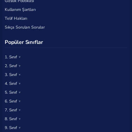
Gizlilik Politikası
Kullanım Şartları
Telif Hakları
Sıkça Sorulan Sorular
Popüler Sınıflar
1. Sınıf
2. Sınıf
3. Sınıf
4. Sınıf
5. Sınıf
6. Sınıf
7. Sınıf
8. Sınıf
9. Sınıf