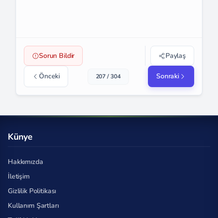
Sorun Bildir
Paylaş
Önceki
Sonraki
207 / 304
Künye
Hakkımızda
İletişim
Gizlilik Politikası
Kullanım Şartları