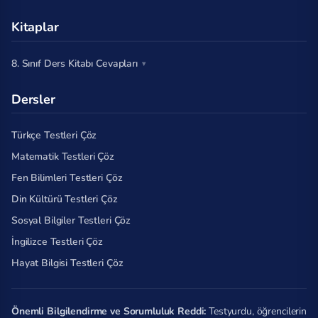
Kitaplar
8. Sınıf Ders Kitabı Cevapları
Dersler
Türkçe Testleri Çöz
Matematik Testleri Çöz
Fen Bilimleri Testleri Çöz
Din Kültürü Testleri Çöz
Sosyal Bilgiler Testleri Çöz
İngilizce Testleri Çöz
Hayat Bilgisi Testleri Çöz
Önemli Bilgilendirme ve Sorumluluk Reddi:
Testyurdu, öğrencilerin