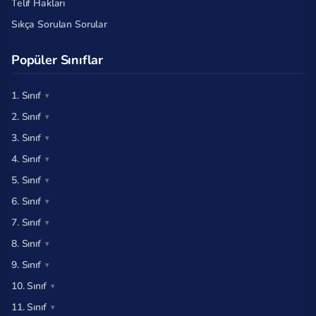
Telif Hakları
Sıkça Sorulan Sorular
Popüler Sınıflar
1. Sınıf
2. Sınıf
3. Sınıf
4. Sınıf
5. Sınıf
6. Sınıf
7. Sınıf
8. Sınıf
9. Sınıf
10. Sınıf
11. Sınıf