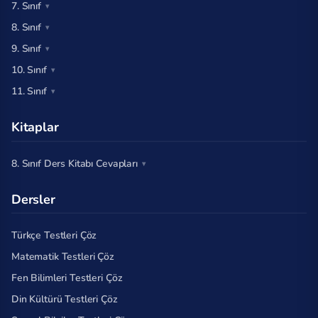
7. Sınıf
8. Sınıf
9. Sınıf
10. Sınıf
11. Sınıf
Kitaplar
8. Sınıf Ders Kitabı Cevapları
Dersler
Türkçe Testleri Çöz
Matematik Testleri Çöz
Fen Bilimleri Testleri Çöz
Din Kültürü Testleri Çöz