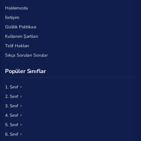
Hakkımızda
İletişim
Gizlilik Politikası
Kullanım Şartları
Telif Hakları
Sıkça Sorulan Sorular
Popüler Sınıflar
1. Sınıf
2. Sınıf
3. Sınıf
4. Sınıf
5. Sınıf
6. Sınıf