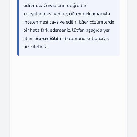
edilmez.
Cevapların doğrudan
kopyalanması yerine, öğrenmek amacıyla
incelenmesi tavsiye edilir. Eğer çözümlerde
bir hata fark ederseniz, lütfen aşağıda yer
alan
"Sorun Bildir"
butonunu kullanarak
bize iletiniz.