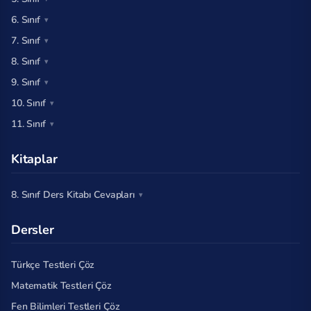
6. Sınıf
7. Sınıf
8. Sınıf
9. Sınıf
10. Sınıf
11. Sınıf
Kitaplar
8. Sınıf Ders Kitabı Cevapları
Dersler
Türkçe Testleri Çöz
Matematik Testleri Çöz
Fen Bilimleri Testleri Çöz