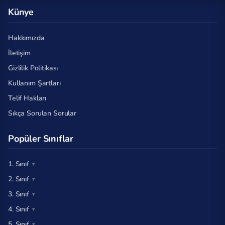
Künye
Hakkımızda
İletişim
Gizlilik Politikası
Kullanım Şartları
Telif Hakları
Sıkça Sorulan Sorular
Popüler Sınıflar
1. Sınıf
2. Sınıf
3. Sınıf
4. Sınıf
5. Sınıf