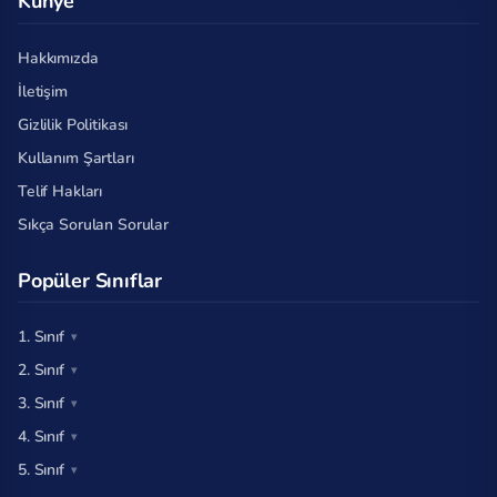
Künye
Hakkımızda
İletişim
Gizlilik Politikası
Kullanım Şartları
Telif Hakları
Sıkça Sorulan Sorular
Popüler Sınıflar
1. Sınıf
2. Sınıf
3. Sınıf
4. Sınıf
5. Sınıf