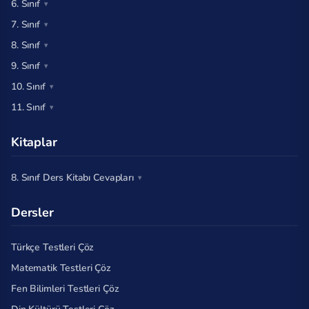
6. Sınıf
7. Sınıf
8. Sınıf
9. Sınıf
10. Sınıf
11. Sınıf
Kitaplar
8. Sınıf Ders Kitabı Cevapları
Dersler
Türkçe Testleri Çöz
Matematik Testleri Çöz
Fen Bilimleri Testleri Çöz