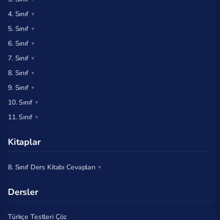
4. Sınıf
5. Sınıf
6. Sınıf
7. Sınıf
8. Sınıf
9. Sınıf
10. Sınıf
11. Sınıf
Kitaplar
8. Sınıf Ders Kitabı Cevapları
Dersler
Türkçe Testleri Çöz