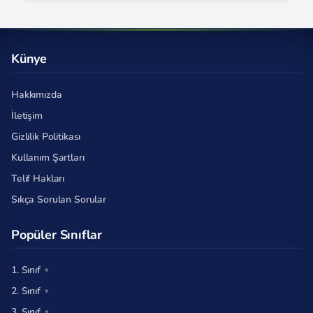
Künye
Hakkımızda
İletişim
Gizlilik Politikası
Kullanım Şartları
Telif Hakları
Sıkça Sorulan Sorular
Popüler Sınıflar
1. Sınıf
2. Sınıf
3. Sınıf