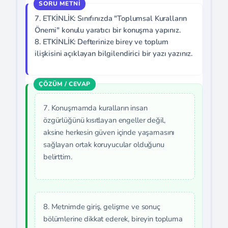
7. ETKİNLİK: Sınıfınızda "Toplumsal Kuralların
Önemi" konulu yaratıcı bir konuşma yapınız.
8. ETKİNLİK: Defterinize birey ve toplum
ilişkisini açıklayan bilgilendirici bir yazı yazınız.
7. Konuşmamda kuralların insan
özgürlüğünü kısıtlayan engeller değil,
aksine herkesin güven içinde yaşamasını
sağlayan ortak koruyucular olduğunu
belirttim.
8. Metnimde giriş, gelişme ve sonuç
bölümlerine dikkat ederek, bireyin topluma