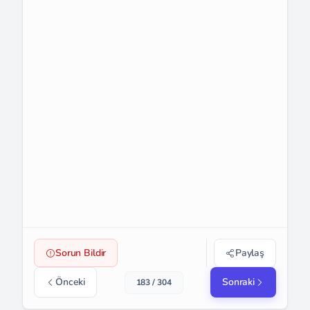
Sorun Bildir
Paylaş
Önceki
Sonraki
183 / 304