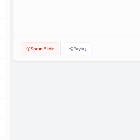
Sorun Bildir
Paylaş